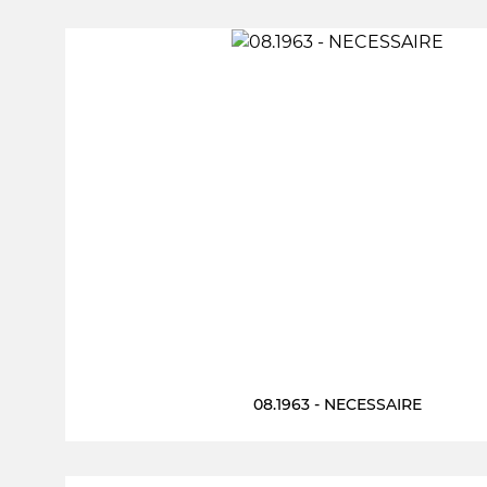
08.1963 - NECESSAIRE