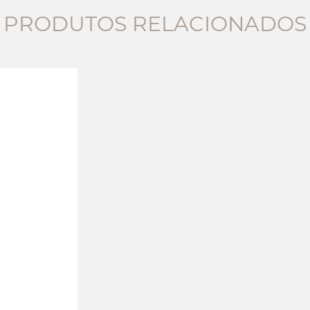
PRODUTOS RELACIONADOS