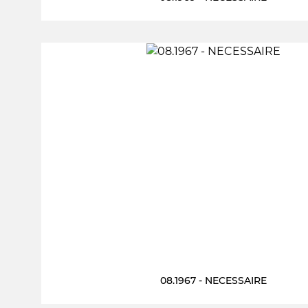
08.1967 - NECESSAIRE