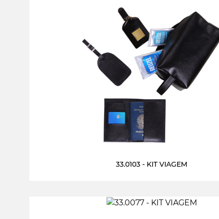
33.0103 - KIT VIAGEM