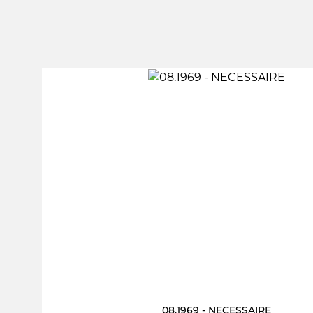
08.1969 - NECESSAIRE