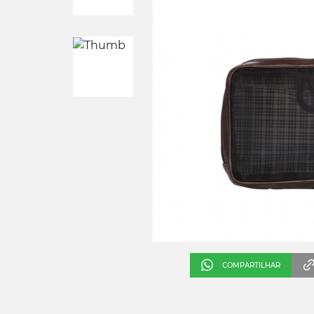
COMPARTILHAR