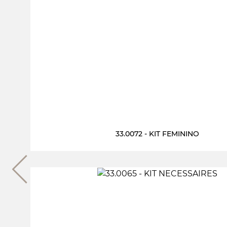
33.0072 - KIT FEMININO