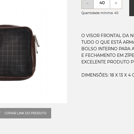
-
+
Quantidade mínima: 40
O VISOR FRONTAL DA N
TUDO O QUE ESTÁ ARM
BOLSO INTERNO PARA 
E FECHAMENTO EM ZÍP
EXCELENTE PRODUTO P
COPIAR LINK DO PRODUTO