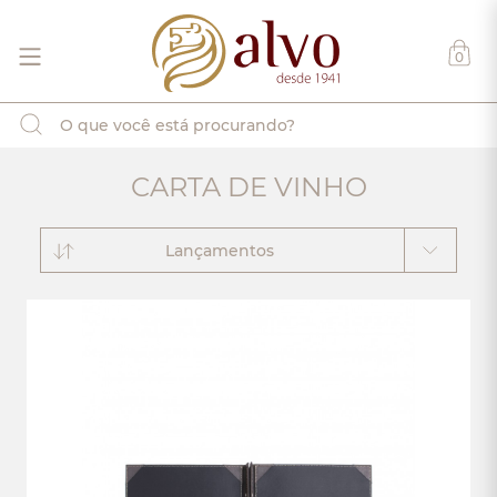
0
CARTA DE VINHO
Lançamentos