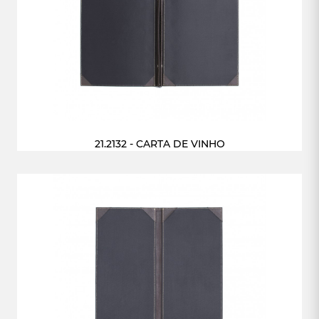
21.2132 - CARTA DE VINHO