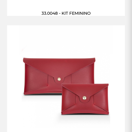
33.0048 - KIT FEMININO