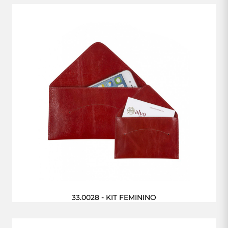
33.0028 - KIT FEMININO