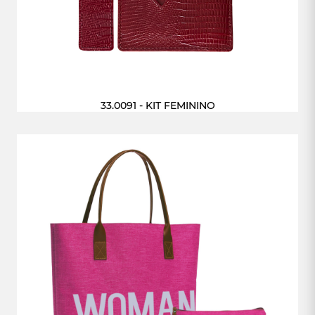
33.0091 - KIT FEMININO