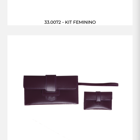
33.0072 - KIT FEMININO