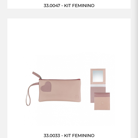
33.0047 - KIT FEMININO
33.0033 - KIT FEMININO