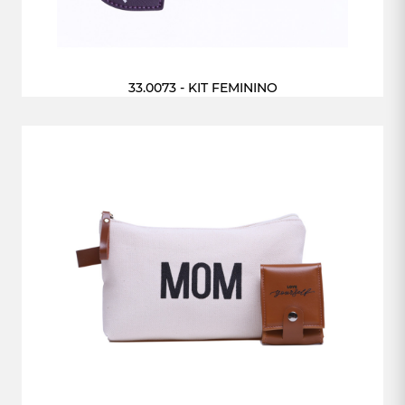
33.0073 - KIT FEMININO