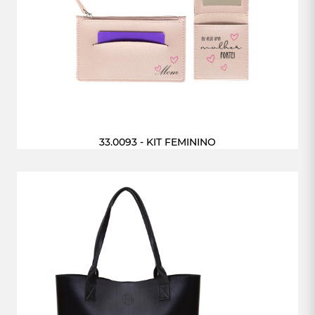
33.0093 - KIT FEMININO