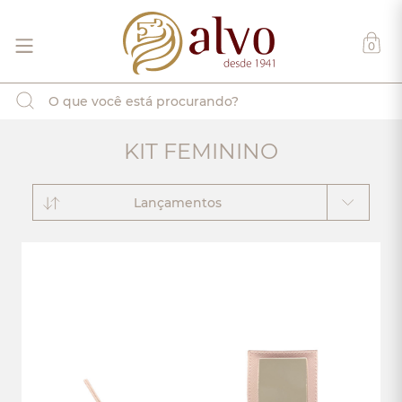
0
KIT FEMININO
Lançamentos