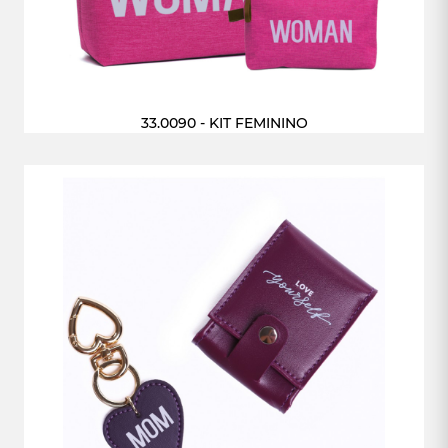
33.0090 - KIT FEMININO