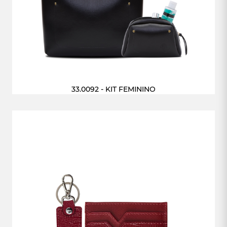
33.0092 - KIT FEMININO