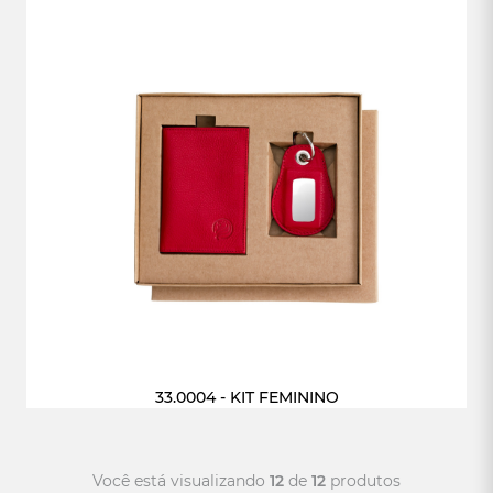
33.0004 - KIT FEMININO
Você está visualizando
12
de
12
produtos