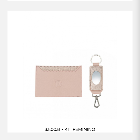
33.0031 - KIT FEMININO