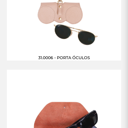
31.0006 - PORTA ÓCULOS