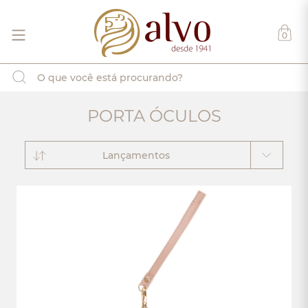
0
PORTA ÓCULOS
Lançamentos