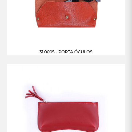
31.0005 - PORTA ÓCULOS