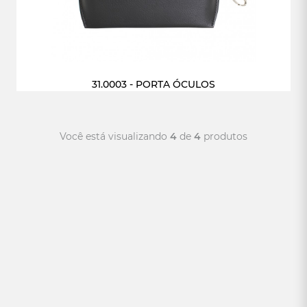
31.0003 - PORTA ÓCULOS
Você está visualizando
4
de
4
produtos