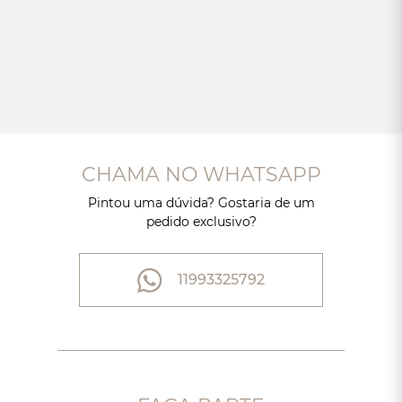
CHAMA NO WHATSAPP
Pintou uma dúvida? Gostaria de um
pedido exclusivo?
11993325792