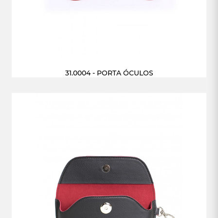
31.0004 - PORTA ÓCULOS