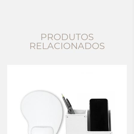
PRODUTOS
RELACIONADOS