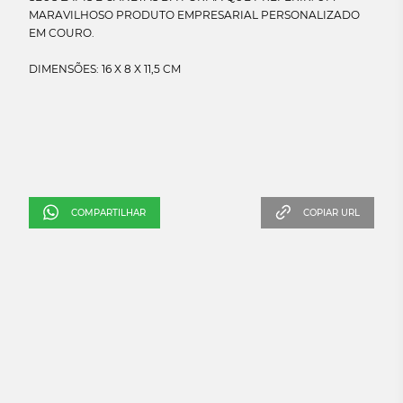
MARAVILHOSO PRODUTO EMPRESARIAL PERSONALIZADO
EM COURO.
COMPARTILHAR
COPIAR URL