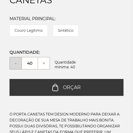
CANETAS
MATERIAL PRINCIPAL:
Couro Legítimo
Sintético
QUANTIDADE:
Quantidade
-
+
mínima: 40
ORÇAR
O PORTA CANETAS TEM DESIGN MODERNO PARA DEIXAR A
DECORAÇÃO DE SUA MESA DE TRABALHO MAIS BONITA.
POSSUI DUAS DIVISÓRIAS, TE POSSIBILITANDO ORGANIZAR
SEUS LÁPIS E CANETAS DA FORMA QUE PREFERIR. UM