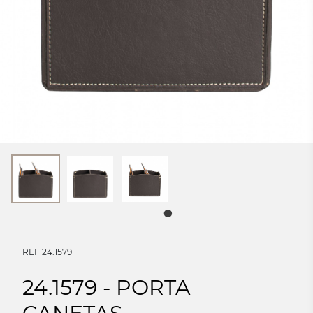
REF 24.1579
24.1579 - PORTA