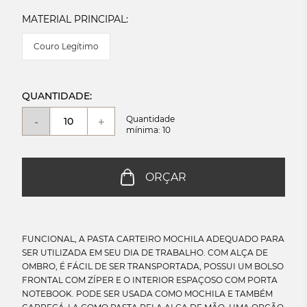
MATERIAL PRINCIPAL:
Couro Legítimo
QUANTIDADE:
Quantidade
-
+
mínima: 10
ORÇAR
FUNCIONAL, A PASTA CARTEIRO MOCHILA ADEQUADO PARA
SER UTILIZADA EM SEU DIA DE TRABALHO. COM ALÇA DE
OMBRO, É FÁCIL DE SER TRANSPORTADA, POSSUI UM BOLSO
FRONTAL COM ZÍPER E O INTERIOR ESPAÇOSO COM PORTA
NOTEBOOK. PODE SER USADA COMO MOCHILA E TAMBÉM