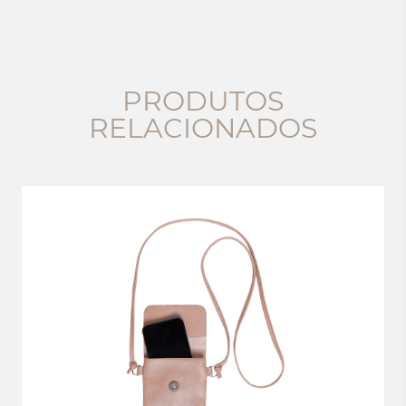
PRODUTOS
RELACIONADOS