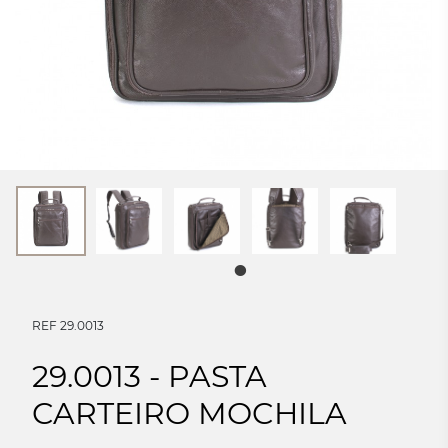
REF 29.0013
29.0013 - PASTA
CARTEIRO MOCHILA