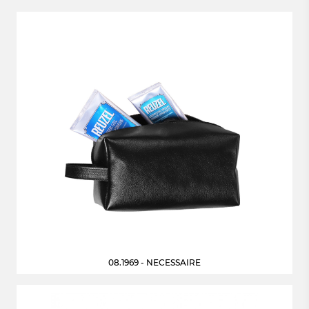
08.1969 - NECESSAIRE