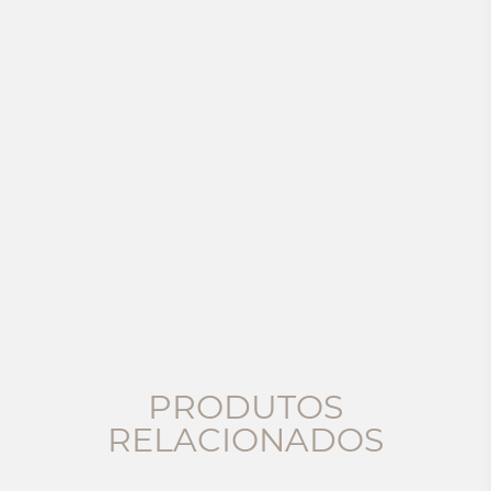
PRODUTOS
RELACIONADOS