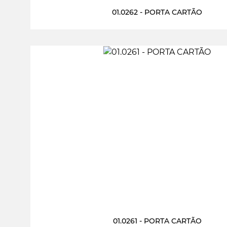
01.0262 - PORTA CARTÃO
01.0261 - PORTA CARTÃO