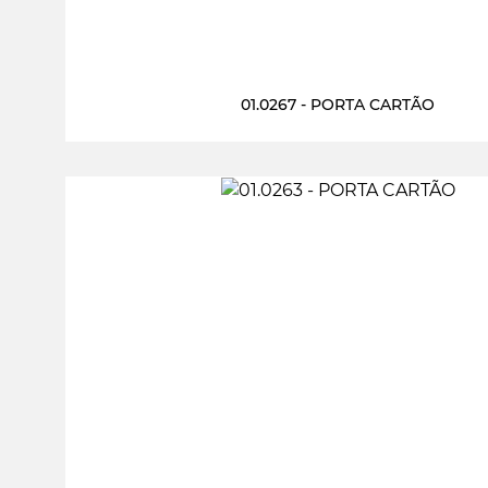
01.0267 - PORTA CARTÃO