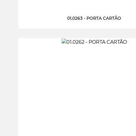
01.0263 - PORTA CARTÃO