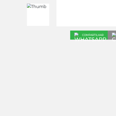
COMPARTILHAR