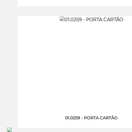
01.0259 - PORTA CARTÃO