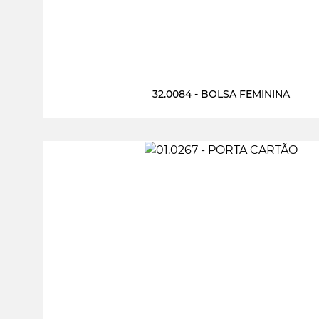
32.0084 - BOLSA FEMININA