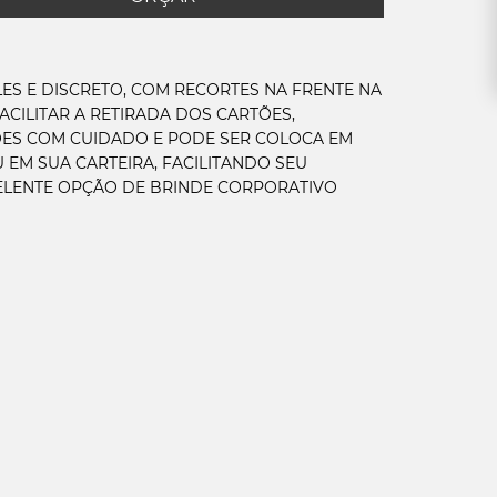
ES E DISCRETO, COM RECORTES NA FRENTE NA
ACILITAR A RETIRADA DOS CARTÕES,
ES COM CUIDADO E PODE SER COLOCA EM
 EM SUA CARTEIRA, FACILITANDO SEU
ELENTE OPÇÃO DE BRINDE CORPORATIVO