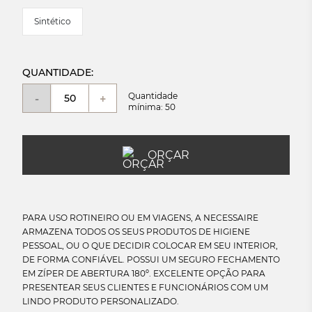
Sintético
QUANTIDADE:
Quantidade
-
+
mínima: 50
ORÇAR
PARA USO ROTINEIRO OU EM VIAGENS, A NECESSAIRE
ARMAZENA TODOS OS SEUS PRODUTOS DE HIGIENE
PESSOAL, OU O QUE DECIDIR COLOCAR EM SEU INTERIOR,
DE FORMA CONFIÁVEL. POSSUI UM SEGURO FECHAMENTO
EM ZÍPER DE ABERTURA 180º. EXCELENTE OPÇÃO PARA
PRESENTEAR SEUS CLIENTES E FUNCIONÁRIOS COM UM
LINDO PRODUTO PERSONALIZADO.