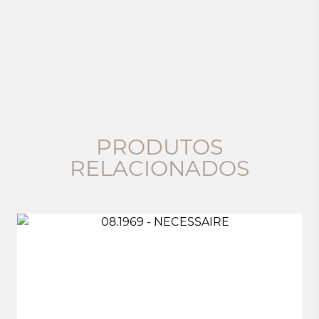
PRODUTOS
RELACIONADOS