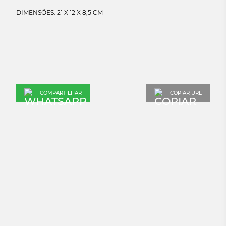
COMPARTILHAR
COPIAR URL