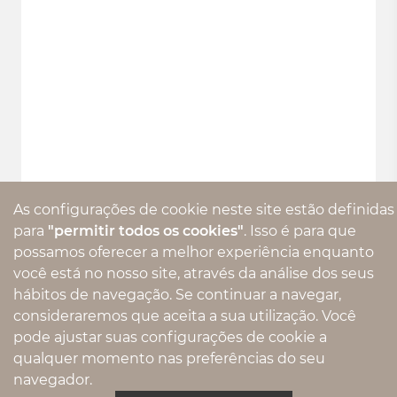
08.1969 - NECESSAIRE
As configurações de cookie neste site estão definidas
para
"permitir todos os cookies"
. Isso é para que
possamos oferecer a melhor experiência enquanto
você está no nosso site, através da análise dos seus
hábitos de navegação. Se continuar a navegar,
consideraremos que aceita a sua utilização. Você
pode ajustar suas configurações de cookie a
qualquer momento nas preferências do seu
navegador.